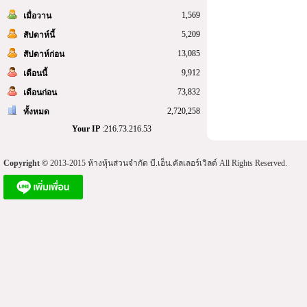
1,569
เมื่อวาน
5,209
สัปดาห์นี้
13,085
สัปดาห์ก่อน
9,912
เดือนนี้
73,832
เดือนก่อน
2,720,258
ทั้งหมด
Your IP
:216.73.216.53
Copyright ©
2013-2015 ห้างหุ้นส่วนจำกัด บี.เอ็น.คัลเลอร์เวิลด์ All Rights Reserved.