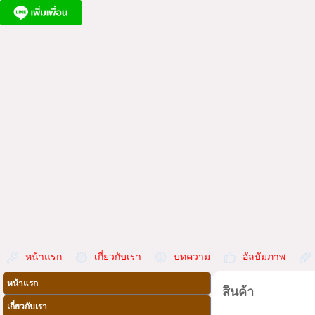
หน้าแรก
เกี่ยวกับเรา
บทความ
อัลบัมภาพ
หน้าแรก
สินค้า
เกี่ยวกับเรา