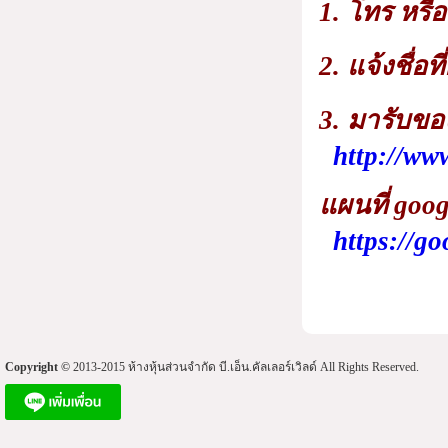
1. โทร หร
2. แจ้งชื่อ
3. มารับขอ
http://ww
แผนที่ goo
https://
Copyright ©
2013-2015 ห้างหุ้นส่วนจำกัด บี.เอ็น.คัลเลอร์เวิลด์ All Rights Reserved.