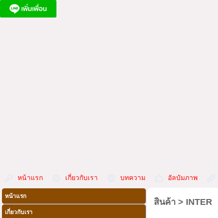
หน้าแรก
เกี่ยวกับเรา
บทความ
อัลบัมภาพ
หน้าแรก
สินค้า
>
INTER
เกี่ยวกับเรา