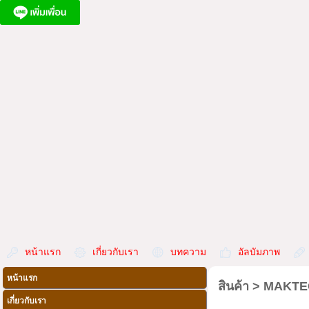
หน้าแรก
เกี่ยวกับเรา
บทความ
อัลบัมภาพ
หน้าแรก
สินค้า
>
MAKTE
เกี่ยวกับเรา