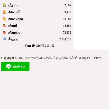
2,509
เมื่อวาน
9,479
สัปดาห์นี้
13,085
สัปดาห์ก่อน
14,182
เดือนนี้
73,832
เดือนก่อน
2,724,528
ทั้งหมด
Your IP
:216.73.216.152
Copyright ©
2013-2015 ห้างหุ้นส่วนจำกัด บี.เอ็น.คัลเลอร์เวิลด์ All Rights Reserved.